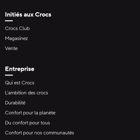
Initiés aux Crocs
Crocs Club
Magasinez
Vente
Entreprise
Qui est Crocs
L'ambition des crocs
Durabilité
Confort pour la planète
Du confort pour tous
Confort pour nos communautés