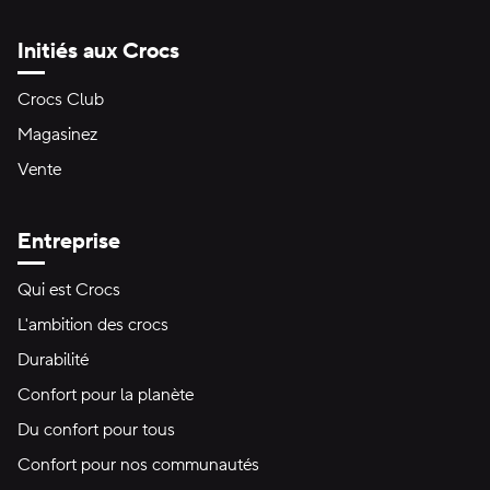
Initiés aux Crocs
Crocs Club
Magasinez
Vente
Entreprise
Qui est Crocs
L'ambition des crocs
Durabilité
Confort pour la planète
Du confort pour tous
Confort pour nos communautés