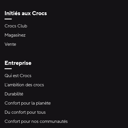
Initiés aux Crocs
Crocs Club
Magasinez
Vente
Entreprise
Qui est Crocs
L'ambition des crocs
Durabilité
Confort pour la planète
Du confort pour tous
Confort pour nos communautés