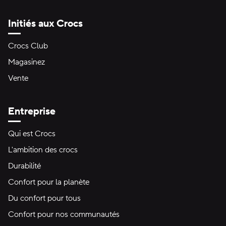
Initiés aux Crocs
Crocs Club
Magasinez
Vente
Entreprise
Qui est Crocs
L'ambition des crocs
Durabilité
Confort pour la planète
Du confort pour tous
Confort pour nos communautés