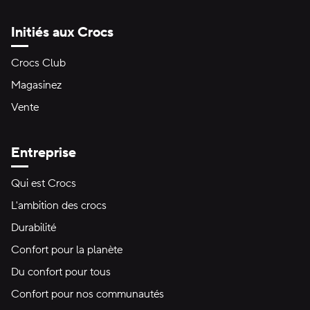
Initiés aux Crocs
Crocs Club
Magasinez
Vente
Entreprise
Qui est Crocs
L'ambition des crocs
Durabilité
Confort pour la planète
Du confort pour tous
Confort pour nos communautés