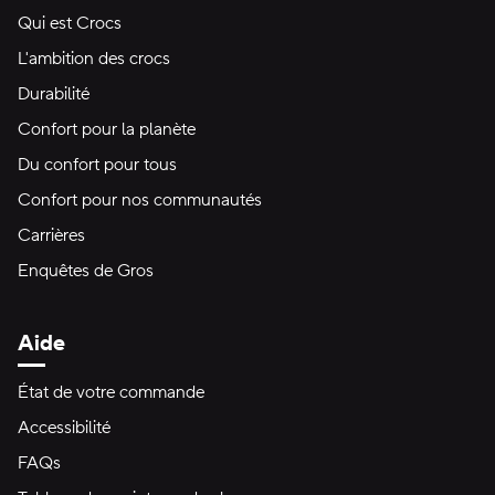
Qui est Crocs
L'ambition des crocs
Durabilité
Confort pour la planète
Du confort pour tous
Confort pour nos communautés
Carrières
Enquêtes de Gros
Aide
État de votre commande
Accessibilité
FAQs