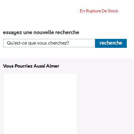
En Rupture De Stock
essayez une nouvelle recherche
recherche
Vous Pourriez Aussi Aimer