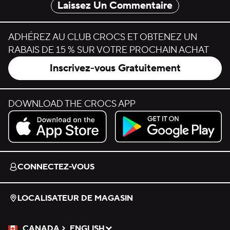
Laissez Un Commentaire
ADHÉREZ AU CLUB CROCS ET OBTENEZ UN
RABAIS DE 15 % SUR VOTRE PROCHAIN ACHAT
Inscrivez-vous Gratuitement
DOWNLOAD THE CROCS APP
Download on the App Store.
Get it on Google Play.
CONNECTEZ-VOUS
LOCALISATEUR DE MAGASIN
CANADA
ENGLISH