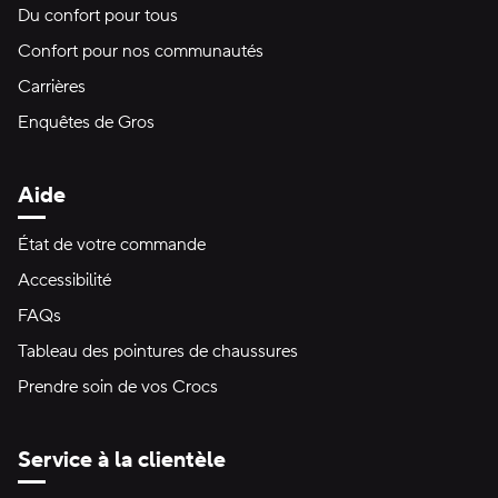
Du confort pour tous
Confort pour nos communautés
Carrières
Enquêtes de Gros
Aide
État de votre commande
Accessibilité
FAQs
Tableau des pointures de chaussures
Prendre soin de vos Crocs
Service à la clientèle