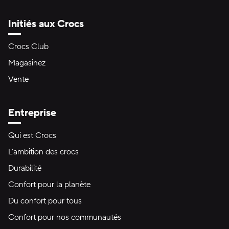
Initiés aux Crocs
Crocs Club
Magasinez
Vente
Entreprise
Qui est Crocs
L'ambition des crocs
Durabilité
Confort pour la planète
Du confort pour tous
Confort pour nos communautés