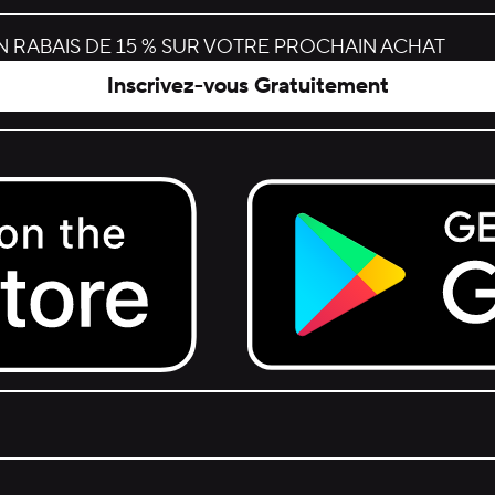
 RABAIS DE 15 % SUR VOTRE PROCHAIN ACHAT
Inscrivez-vous Gratuitement
Get it on Google Play.