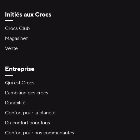
Initiés aux Crocs
Crocs Club
Magasinez
Vente
Entreprise
Qui est Crocs
L'ambition des crocs
Durabilité
Confort pour la planète
Du confort pour tous
Confort pour nos communautés