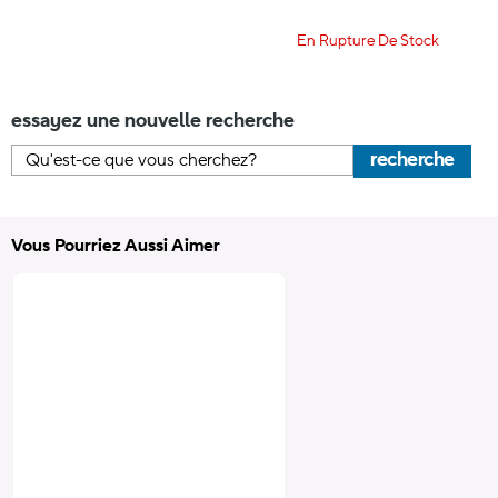
En Rupture De Stock
essayez une nouvelle recherche
recherche
Vous Pourriez Aussi Aimer