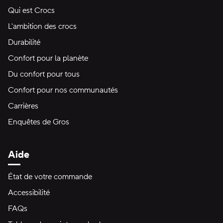
Qui est Crocs
L'ambition des crocs
Durabilité
Confort pour la planète
Du confort pour tous
Confort pour nos communautés
Carrières
Enquêtes de Gros
Aide
État de votre commande
Accessibilité
FAQs