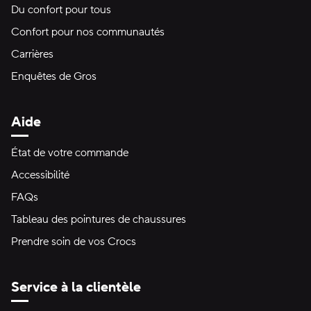
Du confort pour tous
Confort pour nos communautés
Carrières
Enquêtes de Gros
Aide
État de votre commande
Accessibilité
FAQs
Tableau des pointures de chaussures
Prendre soin de vos Crocs
Service à la clientèle