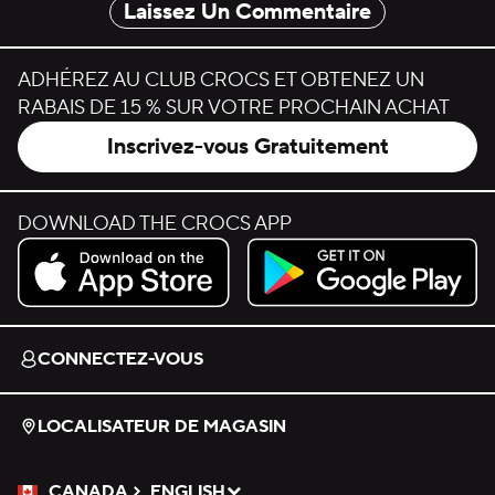
Laissez Un Commentaire
ADHÉREZ AU CLUB CROCS ET OBTENEZ UN
RABAIS DE 15 % SUR VOTRE PROCHAIN ACHAT
Inscrivez-vous Gratuitement
DOWNLOAD THE CROCS APP
Download on the App Store.
Get it on Google Play.
CONNECTEZ-VOUS
LOCALISATEUR DE MAGASIN
CANADA
ENGLISH