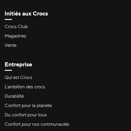
Initiés aux Crocs
Crocs Club
Magasinez
Vente
Entreprise
Qui est Crocs
L'ambition des crocs
Durabilité
Confort pour la planète
Du confort pour tous
Confort pour nos communautés