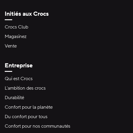
Initiés aux Crocs
Crocs Club
Magasinez
Vente
Entreprise
Qui est Crocs
L'ambition des crocs
Durabilité
Confort pour la planète
Du confort pour tous
Confort pour nos communautés