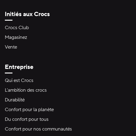
Initiés aux Crocs
Crocs Club
Magasinez
Vente
Entreprise
Qui est Crocs
L'ambition des crocs
Durabilité
Confort pour la planète
Du confort pour tous
Confort pour nos communautés