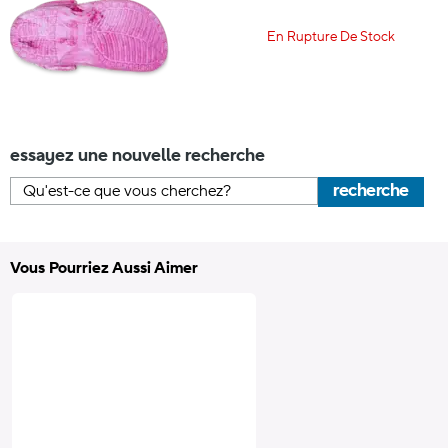
En Rupture De Stock
essayez une nouvelle recherche
recherche
Vous Pourriez Aussi Aimer