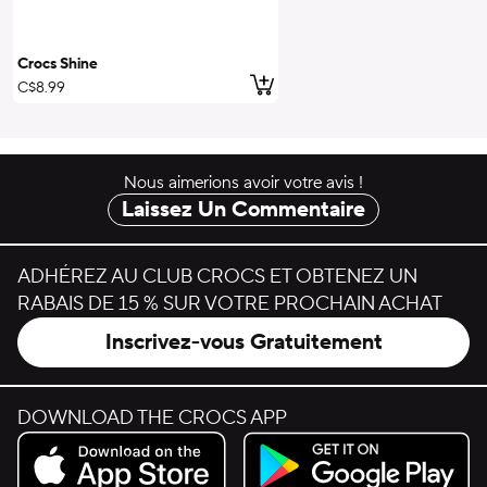
Crocs Shine
ajouter au panier
C$8.99
Nous aimerions avoir votre avis !
Laissez Un Commentaire
ADHÉREZ AU CLUB CROCS ET OBTENEZ UN
RABAIS DE 15 % SUR VOTRE PROCHAIN ACHAT
Inscrivez-vous Gratuitement
DOWNLOAD THE CROCS APP