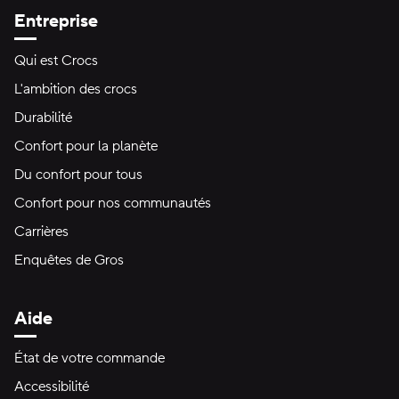
Entreprise
Qui est Crocs
L'ambition des crocs
Durabilité
Confort pour la planète
Du confort pour tous
Confort pour nos communautés
Carrières
Enquêtes de Gros
Aide
État de votre commande
Accessibilité