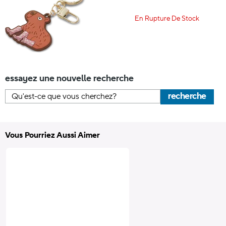
En Rupture De Stock
essayez une nouvelle recherche
recherche
Vous Pourriez Aussi Aimer