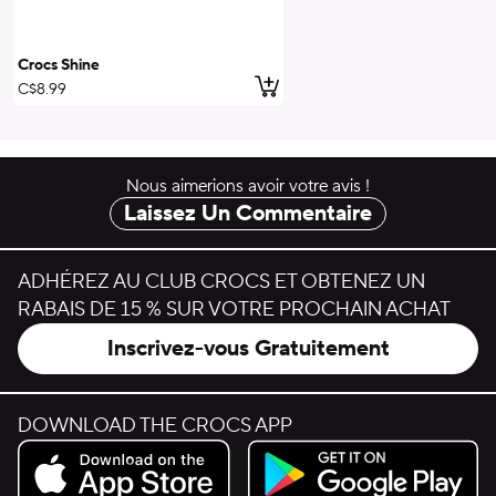
Crocs Shine
ajouter au panier
C$8.99
Nous aimerions avoir votre avis !
Laissez Un Commentaire
ADHÉREZ AU CLUB CROCS ET OBTENEZ UN
RABAIS DE 15 % SUR VOTRE PROCHAIN ACHAT
Inscrivez-vous Gratuitement
DOWNLOAD THE CROCS APP