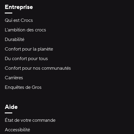
Entreprise
Qui est Crocs
L'ambition des crocs
Durabilité
Confort pour la planète
Du confort pour tous
Confort pour nos communautés
Carrières
Enquêtes de Gros
Aide
État de votre commande
Accessibilité