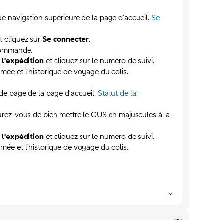
de navigation supérieure de la page d’accueil.
Se
et cliquez sur
Se connecter
.
 commande.
 l'expédition
et cliquez sur le numéro de suivi.
timée et l'historique de voyage du colis.
 de page de la page d'accueil.
Statut de la
urez-vous de bien mettre le CUS en majuscules à la
 l'expédition
et cliquez sur le numéro de suivi.
timée et l'historique de voyage du colis.