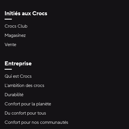
Initiés aux Crocs
Crocs Club
Magasinez
Vente
Entreprise
Qui est Crocs
L'ambition des crocs
Durabilité
Confort pour la planète
Du confort pour tous
Confort pour nos communautés