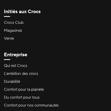
Initiés aux Crocs
Crocs Club
Magasinez
Vente
Entreprise
Qui est Crocs
L'ambition des crocs
Durabilité
Confort pour la planète
Du confort pour tous
Confort pour nos communautés