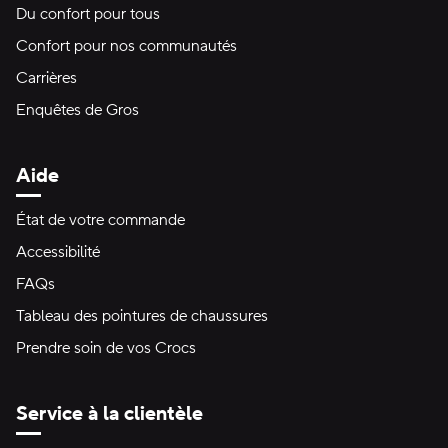
Du confort pour tous
Confort pour nos communautés
Carrières
Enquêtes de Gros
Aide
État de votre commande
Accessibilité
FAQs
Tableau des pointures de chaussures
Prendre soin de vos Crocs
Service à la clientèle