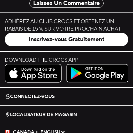
Laissez Un Commentaire
ADHÉREZ AU CLUB CROCS ET OBTENEZ UN
RABAIS DE 15 % SUR VOTRE PROCHAIN ACHAT
Inscrivez-vous Gratuitement
DOWNLOAD THE CROCS APP
Download on the App Store.
Get it on Google Play.
CONNECTEZ-VOUS
LOCALISATEUR DE MAGASIN
CANADA
ENGLISH