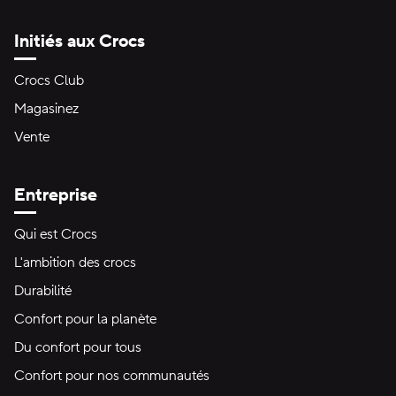
Initiés aux Crocs
Crocs Club
Magasinez
Vente
Entreprise
Qui est Crocs
L'ambition des crocs
Durabilité
Confort pour la planète
Du confort pour tous
Confort pour nos communautés