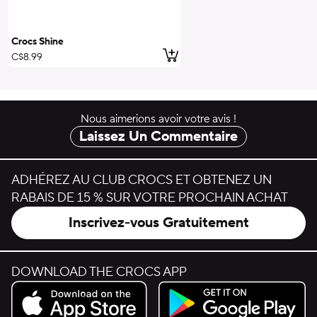
Crocs Shine
ajouter au panier
C$8.99
Nous aimerions avoir votre avis !
Laissez Un Commentaire
ADHÉREZ AU CLUB CROCS ET OBTENEZ UN
RABAIS DE 15 % SUR VOTRE PROCHAIN ACHAT
Inscrivez-vous Gratuitement
DOWNLOAD THE CROCS APP