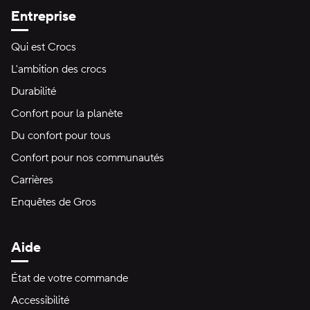
Entreprise
Qui est Crocs
L'ambition des crocs
Durabilité
Confort pour la planète
Du confort pour tous
Confort pour nos communautés
Carrières
Enquêtes de Gros
Aide
État de votre commande
Accessibilité