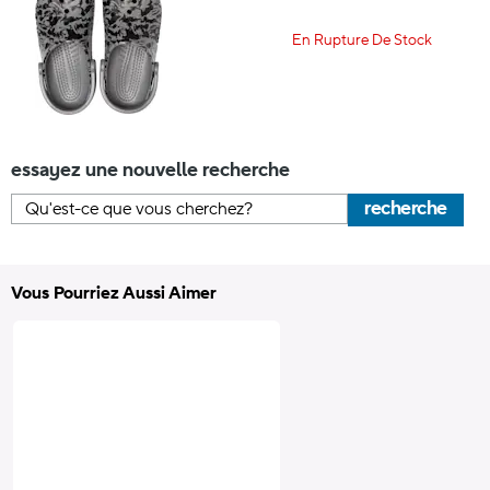
En Rupture De Stock
essayez une nouvelle recherche
recherche
Vous Pourriez Aussi Aimer