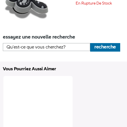
En Rupture De Stock
essayez une nouvelle recherche
recherche
Vous Pourriez Aussi Aimer