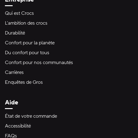
Qui est Crocs
L'ambition des crocs
Durabilité
Confort pour la planète
Du confort pour tous
Confort pour nos communautés
Carrières
Enquêtes de Gros
Aide
État de votre commande
Accessibilité
FAQs