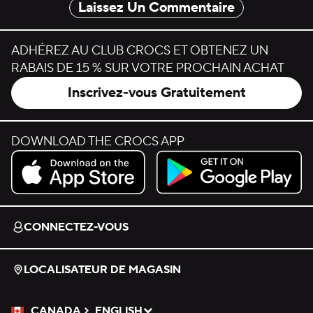
Laissez Un Commentaire
ADHÉREZ AU CLUB CROCS ET OBTENEZ UN
RABAIS DE 15 % SUR VOTRE PROCHAIN ACHAT
Inscrivez-vous Gratuitement
DOWNLOAD THE CROCS APP
Download on the App Store.
Get it on Google Play.
CONNECTEZ-VOUS
LOCALISATEUR DE MAGASIN
CANADA
ENGLISH