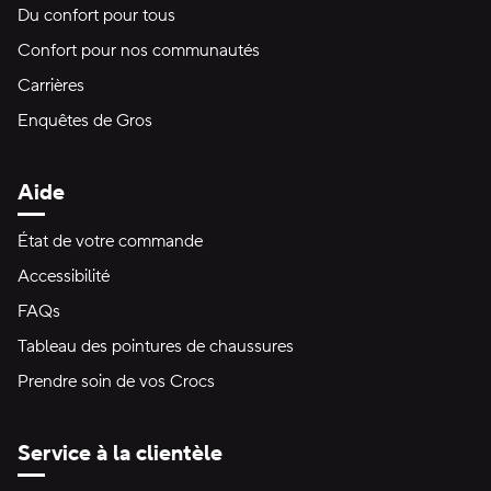
Du confort pour tous
Confort pour nos communautés
Carrières
Enquêtes de Gros
Aide
État de votre commande
Accessibilité
FAQs
Tableau des pointures de chaussures
Prendre soin de vos Crocs
Service à la clientèle