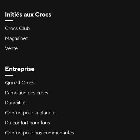
Initiés aux Crocs
Crocs Club
Magasinez
Vente
Entreprise
Qui est Crocs
L'ambition des crocs
Durabilité
Confort pour la planète
Du confort pour tous
Confort pour nos communautés