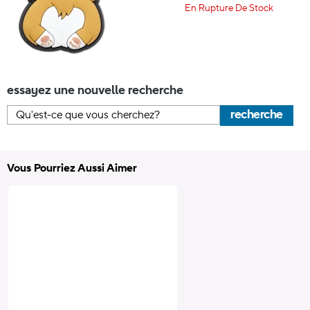
En Rupture De Stock
essayez une nouvelle recherche
recherche
Vous Pourriez Aussi Aimer