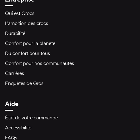
Qui est Crocs
L'ambition des crocs
Durabilité
Confort pour la planète
Du confort pour tous
Confort pour nos communautés
Carrières
Enquêtes de Gros
Aide
État de votre commande
Accessibilité
FAQs