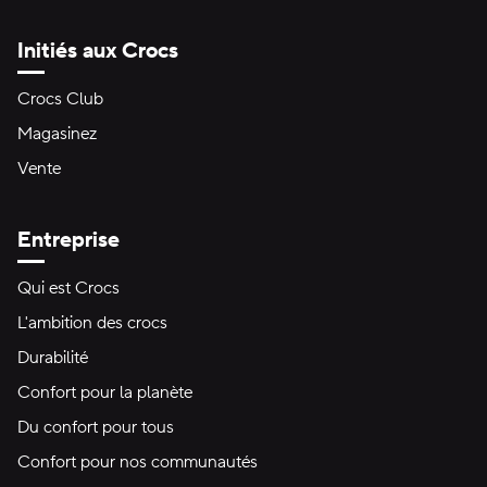
Initiés aux Crocs
Crocs Club
Magasinez
Vente
Entreprise
Qui est Crocs
L'ambition des crocs
Durabilité
Confort pour la planète
Du confort pour tous
Confort pour nos communautés