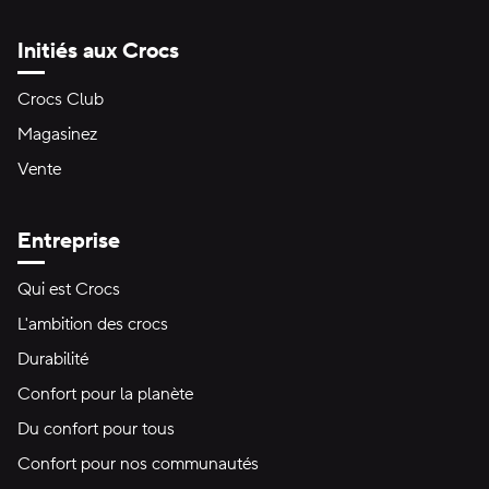
Initiés aux Crocs
Crocs Club
Magasinez
Vente
Entreprise
Qui est Crocs
L'ambition des crocs
Durabilité
Confort pour la planète
Du confort pour tous
Confort pour nos communautés