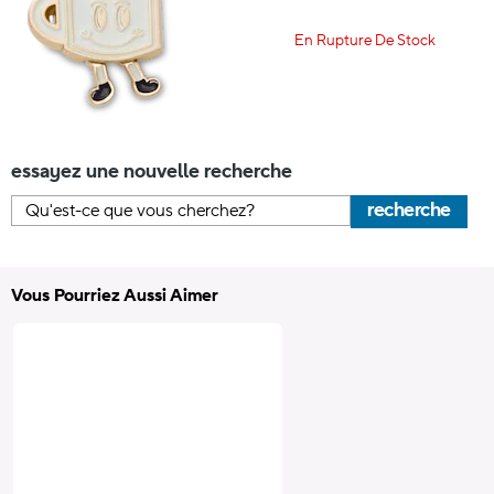
En Rupture De Stock
essayez une nouvelle recherche
recherche
Vous Pourriez Aussi Aimer