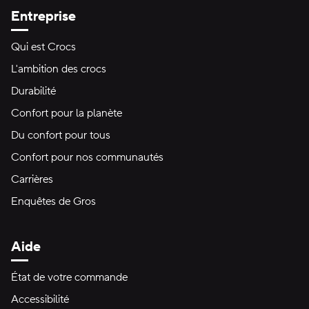
Entreprise
Qui est Crocs
L'ambition des crocs
Durabilité
Confort pour la planète
Du confort pour tous
Confort pour nos communautés
Carrières
Enquêtes de Gros
Aide
État de votre commande
Accessibilité