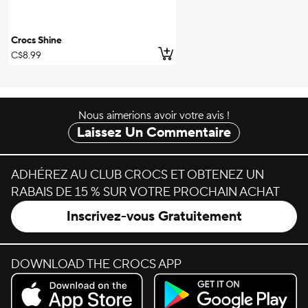
Crocs Shine
ajouter au panier
C$8.99
Nous aimerions avoir votre avis !
Laissez Un Commentaire
ADHÉREZ AU CLUB CROCS ET OBTENEZ UN
RABAIS DE 15 % SUR VOTRE PROCHAIN ACHAT
Inscrivez-vous Gratuitement
DOWNLOAD THE CROCS APP