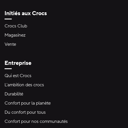
Initiés aux Crocs
Crocs Club
Magasinez
Vente
Entreprise
Qui est Crocs
L'ambition des crocs
Durabilité
Confort pour la planète
Du confort pour tous
Confort pour nos communautés