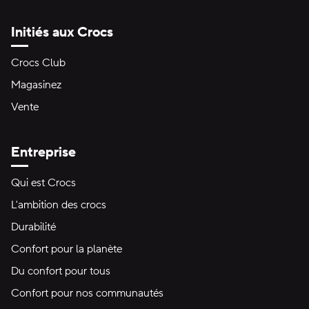
Initiés aux Crocs
Crocs Club
Magasinez
Vente
Entreprise
Qui est Crocs
L'ambition des crocs
Durabilité
Confort pour la planète
Du confort pour tous
Confort pour nos communautés