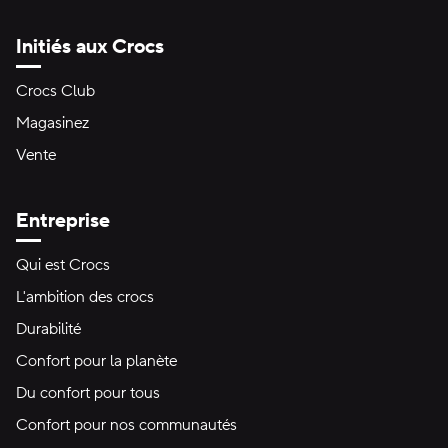
Initiés aux Crocs
Crocs Club
Magasinez
Vente
Entreprise
Qui est Crocs
L'ambition des crocs
Durabilité
Confort pour la planète
Du confort pour tous
Confort pour nos communautés