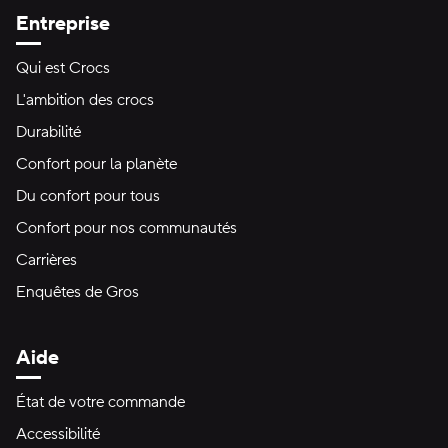
Entreprise
Qui est Crocs
L'ambition des crocs
Durabilité
Confort pour la planète
Du confort pour tous
Confort pour nos communautés
Carrières
Enquêtes de Gros
Aide
État de votre commande
Accessibilité