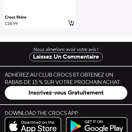
Crocs Shine
ajouter au panier
C$8.99
Nous aimerions avoir votre avis !
Laissez Un Commentaire
ADHÉREZ AU CLUB CROCS ET OBTENEZ UN
RABAIS DE 15 % SUR VOTRE PROCHAIN ACHAT
Inscrivez-vous Gratuitement
DOWNLOAD THE CROCS APP