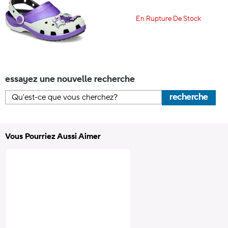
En Rupture De Stock
essayez une nouvelle recherche
recherche
Vous Pourriez Aussi Aimer