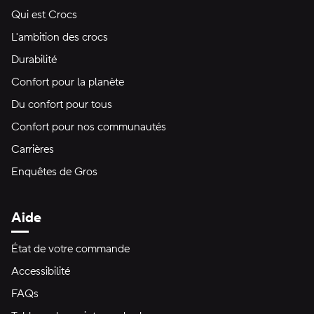
Qui est Crocs
L'ambition des crocs
Durabilité
Confort pour la planète
Du confort pour tous
Confort pour nos communautés
Carrières
Enquêtes de Gros
Aide
État de votre commande
Accessibilité
FAQs