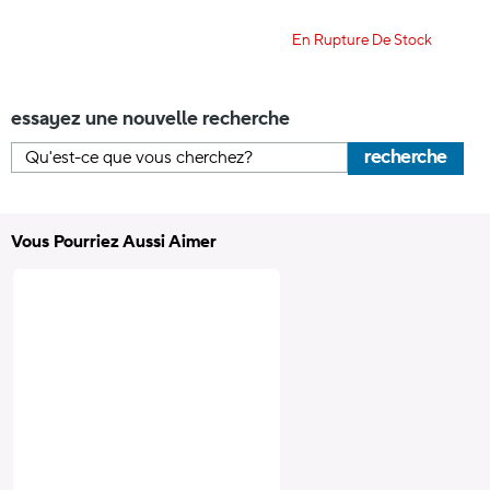
En Rupture De Stock
essayez une nouvelle recherche
recherche
Vous Pourriez Aussi Aimer