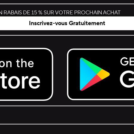
 RABAIS DE 15 % SUR VOTRE PROCHAIN ACHAT
Inscrivez-vous Gratuitement
Get it on Google Play.