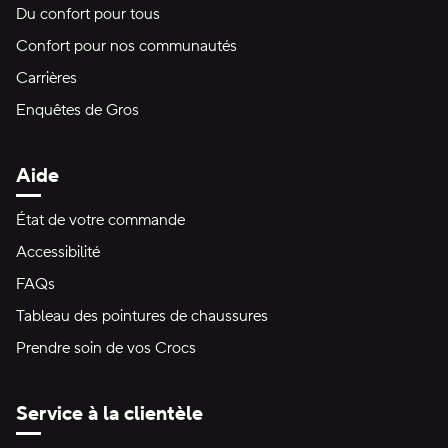
Du confort pour tous
Confort pour nos communautés
Carrières
Enquêtes de Gros
Aide
État de votre commande
Accessibilité
FAQs
Tableau des pointures de chaussures
Prendre soin de vos Crocs
Service à la clientèle