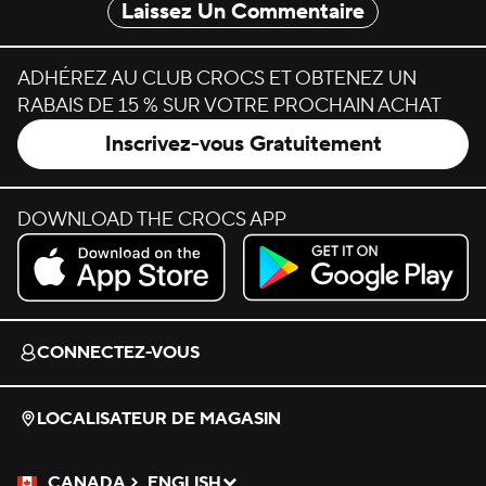
Laissez Un Commentaire
ADHÉREZ AU CLUB CROCS ET OBTENEZ UN
RABAIS DE 15 % SUR VOTRE PROCHAIN ACHAT
Inscrivez-vous Gratuitement
DOWNLOAD THE CROCS APP
Download on the App Store.
Get it on Google Play.
CONNECTEZ-VOUS
LOCALISATEUR DE MAGASIN
CANADA
ENGLISH