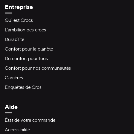
Entreprise
Qui est Crocs
L'ambition des crocs
Durabilité
Confort pour la planète
Du confort pour tous
Confort pour nos communautés
Carrières
Enquêtes de Gros
Aide
État de votre commande
Accessibilité