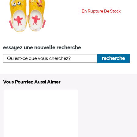
En Rupture De Stock
essayez une nouvelle recherche
recherche
Vous Pourriez Aussi Aimer