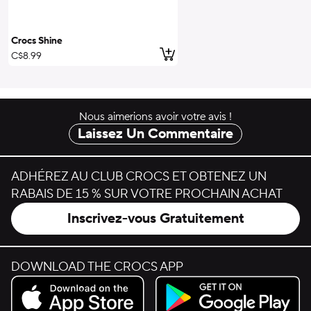
Crocs Shine
ajouter au panier
C$8.99
Nous aimerions avoir votre avis !
Laissez Un Commentaire
ADHÉREZ AU CLUB CROCS ET OBTENEZ UN
RABAIS DE 15 % SUR VOTRE PROCHAIN ACHAT
Inscrivez-vous Gratuitement
DOWNLOAD THE CROCS APP