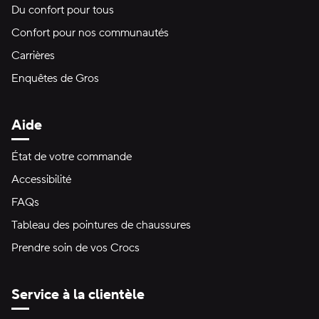
Du confort pour tous
Confort pour nos communautés
Carrières
Enquêtes de Gros
Aide
État de votre commande
Accessibilité
FAQs
Tableau des pointures de chaussures
Prendre soin de vos Crocs
Service à la clientèle