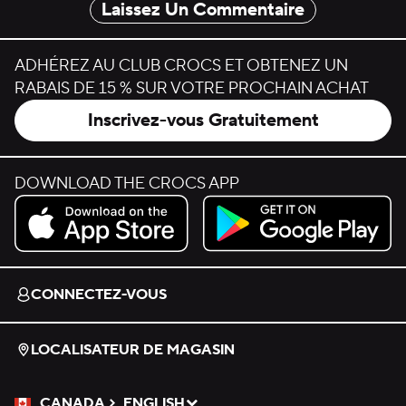
Laissez Un Commentaire
ADHÉREZ AU CLUB CROCS ET OBTENEZ UN
RABAIS DE 15 % SUR VOTRE PROCHAIN ACHAT
Inscrivez-vous Gratuitement
DOWNLOAD THE CROCS APP
Download on the App Store.
Get it on Google Play.
CONNECTEZ-VOUS
LOCALISATEUR DE MAGASIN
CANADA
ENGLISH