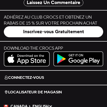
Laissez Un Commentaire
ADHÉREZ AU CLUB CROCS ET OBTENEZ UN
RABAIS DE 15 % SUR VOTRE PROCHAIN ACHAT
Inscrivez-vous Gratuitement
DOWNLOAD THE CROCS APP
Download on the App Store.
Get it on Google Play.
CONNECTEZ-VOUS
LOCALISATEUR DE MAGASIN
CANADA
ENGLISH