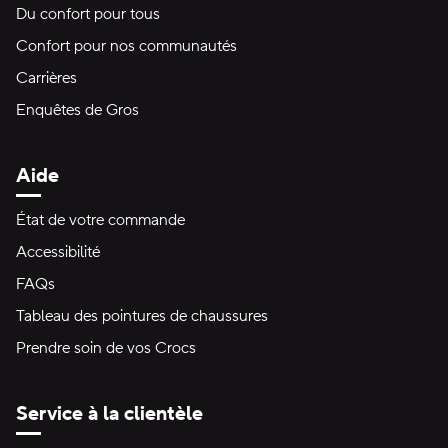
Du confort pour tous
Confort pour nos communautés
Carrières
Enquêtes de Gros
Aide
État de votre commande
Accessibilité
FAQs
Tableau des pointures de chaussures
Prendre soin de vos Crocs
Service à la clientèle