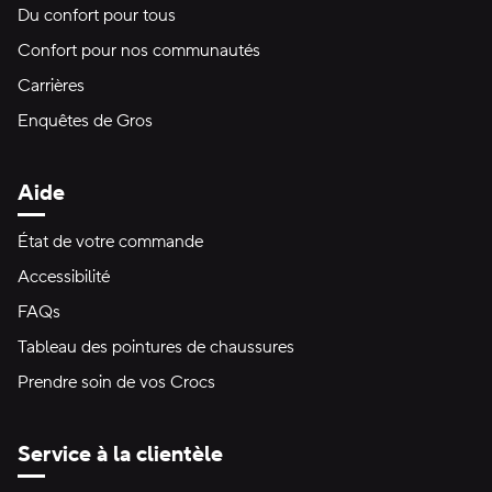
Du confort pour tous
Confort pour nos communautés
Carrières
Enquêtes de Gros
Aide
État de votre commande
Accessibilité
FAQs
Tableau des pointures de chaussures
Prendre soin de vos Crocs
Service à la clientèle