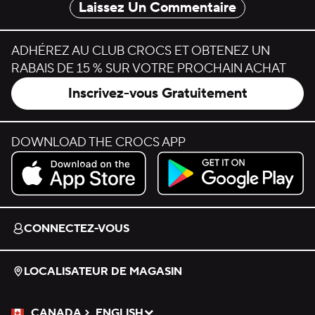
Laissez Un Commentaire
ADHÉREZ AU CLUB CROCS ET OBTENEZ UN
RABAIS DE 15 % SUR VOTRE PROCHAIN ACHAT
Inscrivez-vous Gratuitement
DOWNLOAD THE CROCS APP
Download on the App Store.
Get it on Google Play.
CONNECTEZ-VOUS
LOCALISATEUR DE MAGASIN
CANADA
ENGLISH