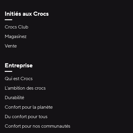
Initiés aux Crocs
Crocs Club
Magasinez
Vente
Entreprise
Qui est Crocs
L'ambition des crocs
Durabilité
Confort pour la planète
Du confort pour tous
Confort pour nos communautés