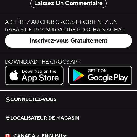
Laissez Un Commentaire
ADHÉREZ AU CLUB CROCS ET OBTENEZ UN
RABAIS DE 15 % SUR VOTRE PROCHAIN ACHAT
Inscrivez-vous Gratuitement
DOWNLOAD THE CROCS APP
Download on the App Store.
Get it on Google Play.
CONNECTEZ-VOUS
LOCALISATEUR DE MAGASIN
CANADA
ENGLISH