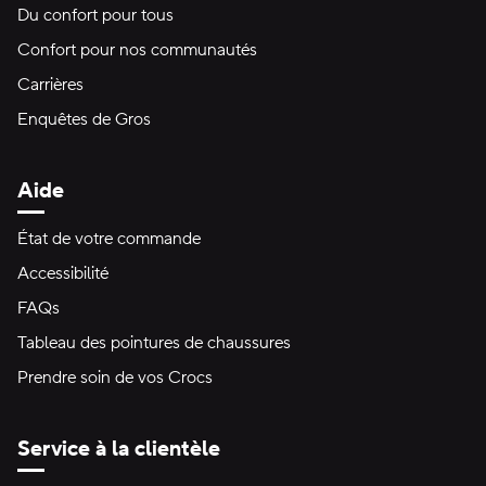
Du confort pour tous
Confort pour nos communautés
Carrières
Enquêtes de Gros
Aide
État de votre commande
Accessibilité
FAQs
Tableau des pointures de chaussures
Prendre soin de vos Crocs
Service à la clientèle