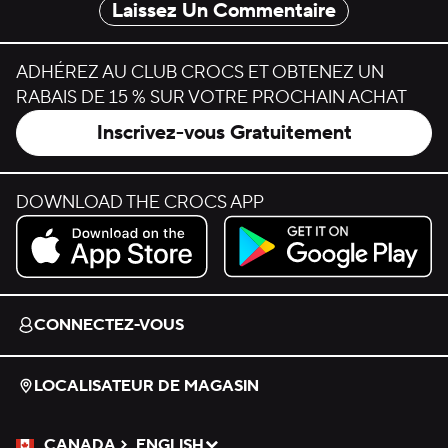
Laissez Un Commentaire
ADHÉREZ AU CLUB CROCS ET OBTENEZ UN
RABAIS DE 15 % SUR VOTRE PROCHAIN ACHAT
Inscrivez-vous Gratuitement
DOWNLOAD THE CROCS APP
Download on the App Store.
Get it on Google Play.
CONNECTEZ-VOUS
LOCALISATEUR DE MAGASIN
CANADA
ENGLISH