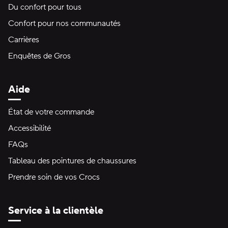
Du confort pour tous
Confort pour nos communautés
Carrières
Enquêtes de Gros
Aide
État de votre commande
Accessibilité
FAQs
Tableau des pointures de chaussures
Prendre soin de vos Crocs
Service à la clientèle