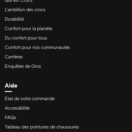
Qui est Crocs
L'ambition des crocs
Durabilité
Confort pour la planète
Du confort pour tous
Confort pour nos communautés
Carrières
Enquêtes de Gros
Aide
État de votre commande
Accessibilité
FAQs
Tableau des pointures de chaussures