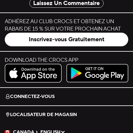
Laissez Un Commentaire
ADHÉREZ AU CLUB CROCS ET OBTENEZ UN
RABAIS DE 15 % SUR VOTRE PROCHAIN ACHAT
Inscrivez-vous Gratuitement
DOWNLOAD THE CROCS APP
Download on the App Store.
Get it on Google Play.
CONNECTEZ-VOUS
LOCALISATEUR DE MAGASIN
CANADA
ENGLISH