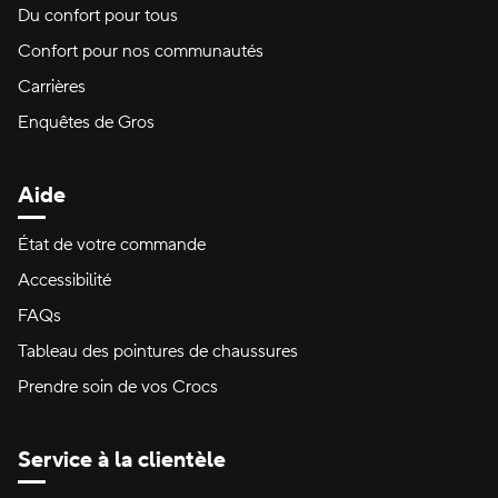
Du confort pour tous
Confort pour nos communautés
Carrières
Enquêtes de Gros
Aide
État de votre commande
Accessibilité
FAQs
Tableau des pointures de chaussures
Prendre soin de vos Crocs
Service à la clientèle