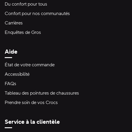
Du confort pour tous
Confort pour nos communautés
Carrières
Enquêtes de Gros
Aide
État de votre commande
Accessibilité
FAQs
Tableau des pointures de chaussures
Prendre soin de vos Crocs
Service à la clientèle