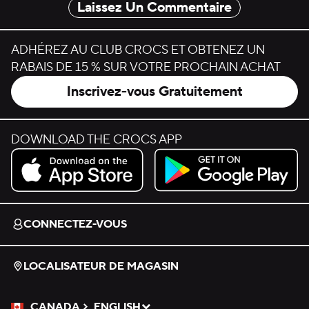
Laissez Un Commentaire
ADHÉREZ AU CLUB CROCS ET OBTENEZ UN
RABAIS DE 15 % SUR VOTRE PROCHAIN ACHAT
Inscrivez-vous Gratuitement
DOWNLOAD THE CROCS APP
Download on the App Store.
Get it on Google Play.
CONNECTEZ-VOUS
LOCALISATEUR DE MAGASIN
CANADA
ENGLISH