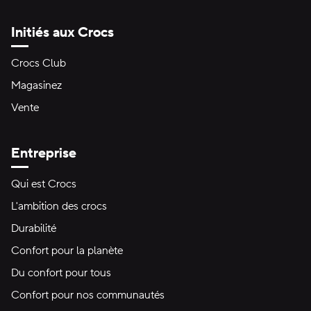
Initiés aux Crocs
Crocs Club
Magasinez
Vente
Entreprise
Qui est Crocs
L'ambition des crocs
Durabilité
Confort pour la planète
Du confort pour tous
Confort pour nos communautés