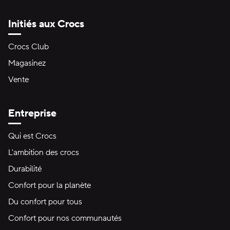
Initiés aux Crocs
Crocs Club
Magasinez
Vente
Entreprise
Qui est Crocs
L'ambition des crocs
Durabilité
Confort pour la planète
Du confort pour tous
Confort pour nos communautés