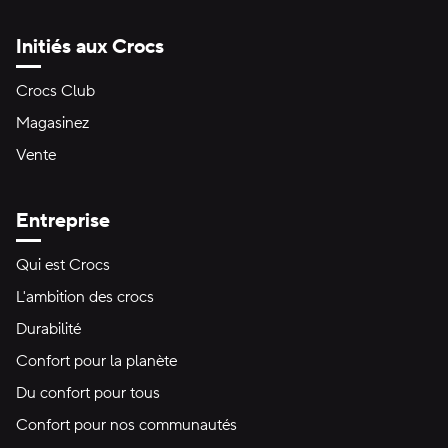
Initiés aux Crocs
Crocs Club
Magasinez
Vente
Entreprise
Qui est Crocs
L'ambition des crocs
Durabilité
Confort pour la planète
Du confort pour tous
Confort pour nos communautés